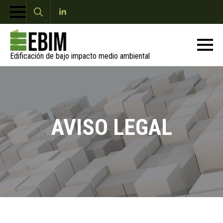
Search
for:
Edificación de bajo impacto medio ambiental
AVISO LEGAL