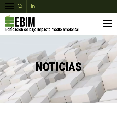
Search
for:
Edificación de bajo impacto medio ambiental
NOTICIAS