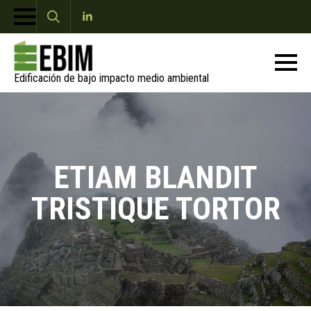
Search
for:
Edificación de bajo impacto medio ambiental
ETIAM BLANDIT
TRISTIQUE TORTOR