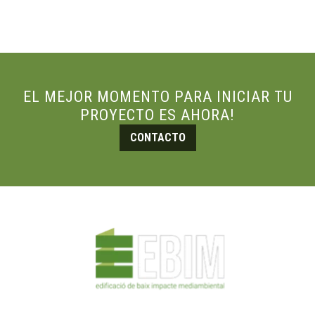
EL MEJOR MOMENTO PARA INICIAR TU
PROYECTO ES AHORA!
CONTACTO