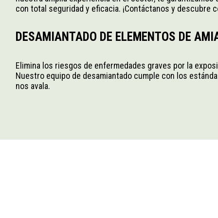
con total seguridad y eficacia. ¡Contáctanos y descubre
DESAMIANTADO DE ELEMENTOS DE AMIA
Elimina los riesgos de enfermedades graves por la exposic
Nuestro equipo de desamiantado cumple con los estándare
nos avala.