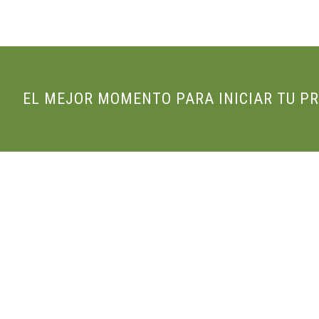
EL MEJOR MOMENTO PARA INICIAR TU P
INICIO
SERVICIOS T