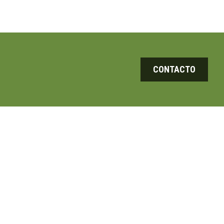
CONTACTO
CIAS
CONTACTO