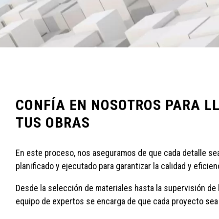
CONFÍA EN NOSOTROS PARA L
TUS OBRAS
En este proceso, nos aseguramos de que cada detalle s
planificado y ejecutado para garantizar la calidad y eficie
Desde la selección de materiales hasta la supervisión de 
equipo de expertos se encarga de que cada proyecto sea 