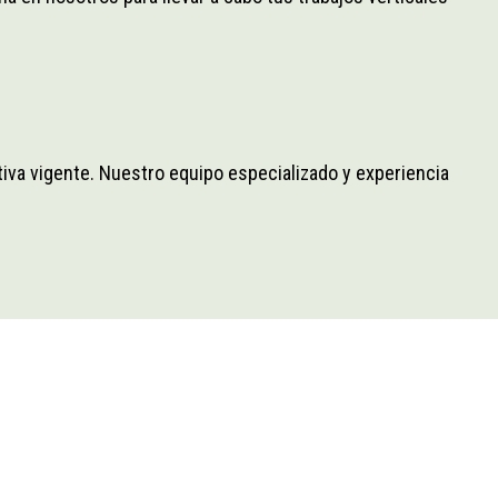
va vigente. Nuestro equipo especializado y experiencia