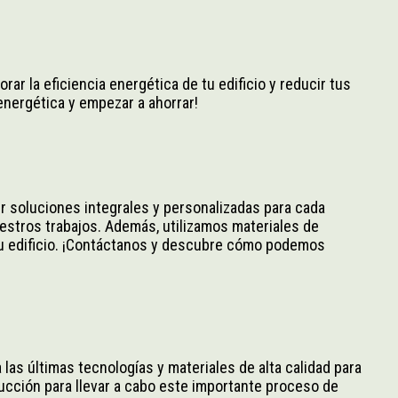
ar la eficiencia energética de tu edificio y reducir tus
energética y empezar a ahorrar!
r soluciones integrales y personalizadas para cada
uestros trabajos. Además, utilizamos materiales de
 tu edificio. ¡Contáctanos y descubre cómo podemos
 las últimas tecnologías y materiales de alta calidad para
rucción para llevar a cabo este importante proceso de