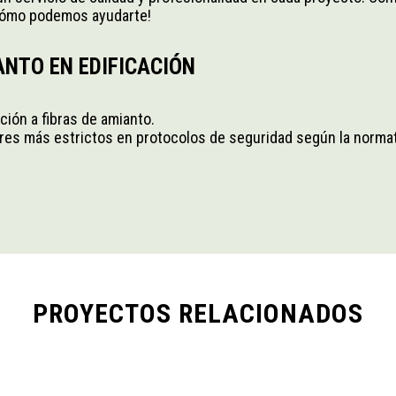
 cómo podemos ayudarte!
NTO EN EDIFICACIÓN
ión a fibras de amianto.
s más estrictos en protocolos de seguridad según la normati
PROYECTOS RELACIONADOS