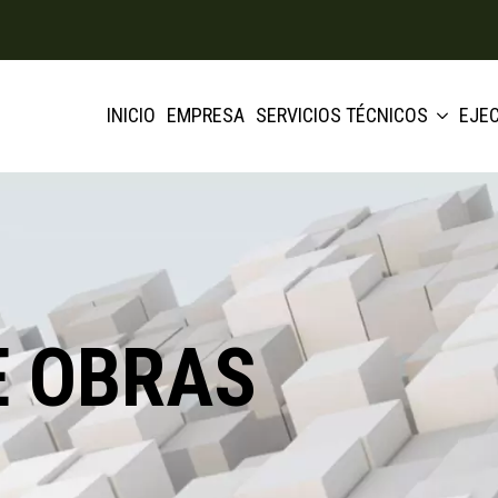
INICIO
EMPRESA
SERVICIOS TÉCNICOS
EJE
E OBRAS