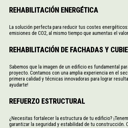
REHABILITACIÓN ENERGÉTICA
La solución perfecta para reducir tus costes energéticos: 
emisiones de CO2, al mismo tiempo que aumentas el valor 
REHABILITACIÓN DE FACHADAS Y CUBI
Sabemos que la imagen de un edificio es fundamental para
proyecto. Contamos con una amplia experiencia en el secto
primera calidad y técnicas innovadoras para lograr resul
ayudarte!
REFUERZO ESTRUCTURAL
¿Necesitas fortalecer la estructura de tu edificio? ¡Tenem
garantizar la seguridad y estabilidad de tu construcción.